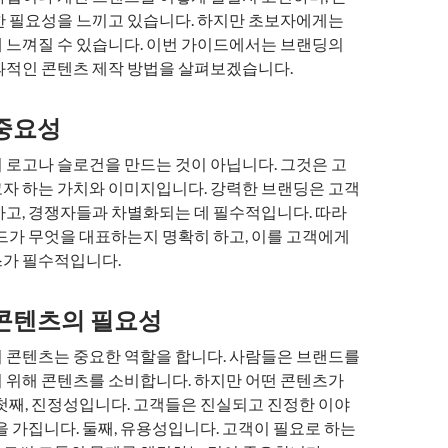
한 필요성을 느끼고 있습니다. 하지만 초보자에게는
 느껴질 수 있습니다. 이번 가이드에서는 브랜딩의
과적인 콘텐츠 제작 방법을 살펴보겠습니다.
중요성
 로고나 슬로건을 만드는 것이 아닙니다. 그것은 고
자 하는 가치와 이미지입니다. 강력한 브랜딩은 고객
하고, 경쟁자들과 차별화되는 데 필수적입니다. 따라
랜드가 무엇을 대표하는지 명확히 하고, 이를 고객에게
가 필수적입니다.
콘텐츠의 필요성
 콘텐츠는 중요한 역할을 합니다. 사람들은 브랜드를
 위해 콘텐츠를 소비합니다. 하지만 어떤 콘텐츠가
첫째, 진정성입니다. 고객들은 진실되고 진정한 이야
을 가집니다. 둘째, 유용성입니다. 고객이 필요로 하는