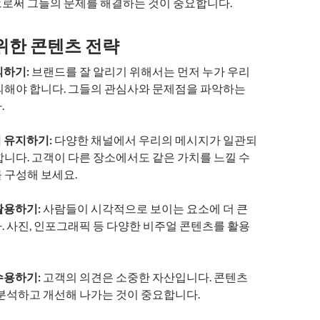
로써 그들의 문제를 해결하는 것이 중요합니다.
위한 콘텐츠 전략
의하기:
브랜드를 잘 알리기 위해서는 먼저 누가 우리
의해야 합니다. 그들의 관심사와 문제점을 파악하는
.
 유지하기:
다양한 채널에서 우리의 메시지가 일관되
합니다. 고객이 다른 장소에서도 같은 가치를 느낄 수
 구성해 보세요.
활용하기:
사람들이 시각적으로 보이는 요소에 더 큰
. 사진, 인포그래픽 등 다양한 비주얼 콘텐츠를 활용
수용하기:
고객의 의견은 소중한 자산입니다. 콘텐츠
 분석하고 개선해 나가는 것이 중요합니다.