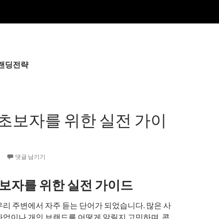
브랜딩전략
초보자를 위한 실전 가이
일
댓글 남기기
보자를 위한 실전 가이드
우리 주변에서 자주 듣는 단어가 되었습니다. 많은 사
사업이나 개인 브랜드를 어떻게 알릴지 고민하며, 콘