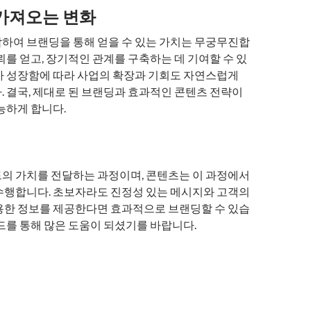
가져오는 변화
하여 브랜딩을 통해 얻을 수 있는 가치는 무궁무진합
뢰를 얻고, 장기적인 관계를 구축하는 데 기여할 수 있
가 성장함에 따라 사업의 확장과 기회도 자연스럽게
. 결국, 제대로 된 브랜딩과 효과적인 콘텐츠 전략이
능하게 합니다.
의 가치를 전달하는 과정이며, 콘텐츠는 이 과정에서
수행합니다. 초보자라도 진정성 있는 메시지와 고객의
용한 정보를 제공한다면 효과적으로 브랜딩할 수 있습
드를 통해 많은 도움이 되셨기를 바랍니다.