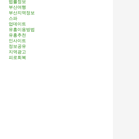
법률정보
부산여행
부산지역정보
스파
업데이트
유흥이용방법
유흥추천
인사이트
정보공유
지역광고
피로회복