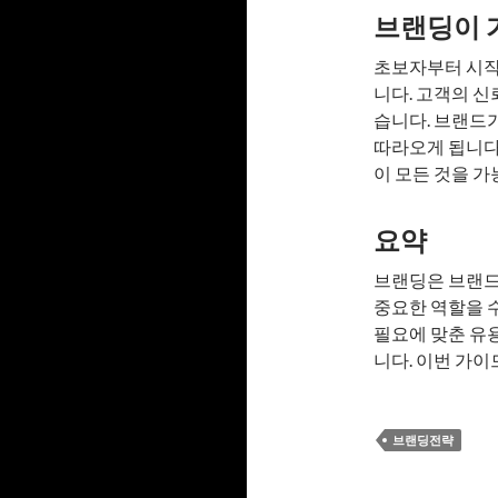
브랜딩이 
초보자부터 시작
니다. 고객의 신
습니다. 브랜드
따라오게 됩니다
이 모든 것을 가
요약
브랜딩은 브랜드
중요한 역할을 
필요에 맞춘 유
니다. 이번 가이
브랜딩전략