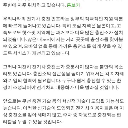
주변에 자주 위치하고 있습니다.
홍보카
우리나라의 전기차 충전 인프라는 정부의 적극적인 지원 덕분
에 빠르게 늘어나고 있습니다. 특히 도심 지역은 물론이고, 고
속도로도 핫스팟 지역에는 과거보다 더욱 많은 충전소가 설치
되었습니다. 많은 대도시에서는 거리 곳곳에 충전소를 찾아볼
수 있으며, 모바일 앱을 통해 가까운 충전소를 쉽게 찾을 수 있
도록 서비스가 개선되고 있습니다.
그러나 여전히 전기차 충전소가 충분하지 않다는 불만의 목소
리도 있습니다. 충전소의 접근성을 높이기 위해서는 각 지자체
와 기업의 협력이 필요합니다. 누구나 쉽게 충전할 수 있는 환
경이 조성되어야 전기차의 대중화가 더욱 빨라질 것입니다.
앞으로는 무선 충전 기술 등의 혁신적 기술이 도입될 가능성도
높습니다. 이러한 신기술이 도입되면 전기차 이용자들은 더 이
상 충전소를 찾아 헤매지 않고, 주차 중 자동으로 충전되는 편
리함을 누릴 수 있을 것입니다.