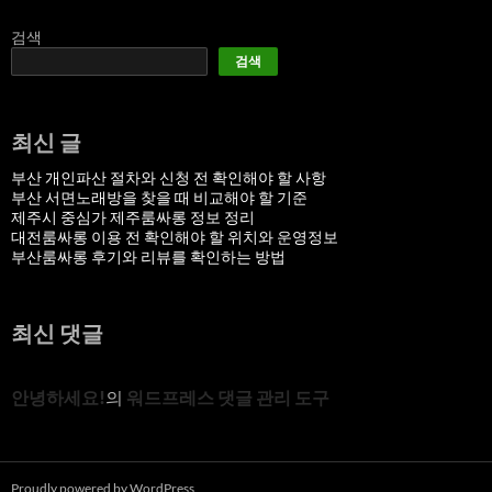
검색
검색
최신 글
부산 개인파산 절차와 신청 전 확인해야 할 사항
부산 서면노래방을 찾을 때 비교해야 할 기준
제주시 중심가 제주룸싸롱 정보 정리
대전룸싸롱 이용 전 확인해야 할 위치와 운영정보
부산룸싸롱 후기와 리뷰를 확인하는 방법
최신 댓글
안녕하세요!
의
워드프레스 댓글 관리 도구
Proudly powered by WordPress