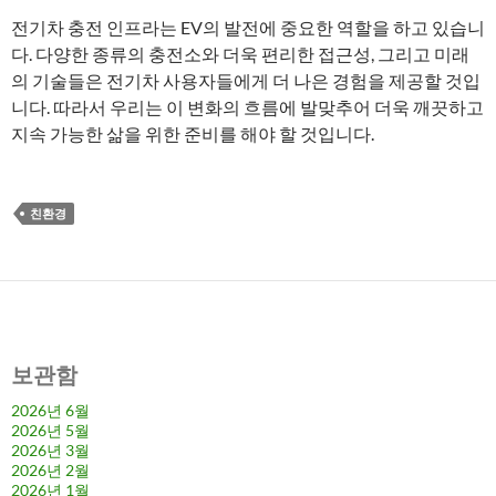
전기차 충전 인프라는 EV의 발전에 중요한 역할을 하고 있습니
다. 다양한 종류의 충전소와 더욱 편리한 접근성, 그리고 미래
의 기술들은 전기차 사용자들에게 더 나은 경험을 제공할 것입
니다. 따라서 우리는 이 변화의 흐름에 발맞추어 더욱 깨끗하고
지속 가능한 삶을 위한 준비를 해야 할 것입니다.
친환경
보관함
2026년 6월
2026년 5월
2026년 3월
2026년 2월
2026년 1월