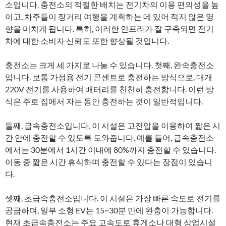
소입니다. 충전소의 적절한 배치는 전기차의 이용 편의성을 높
이고, 차주들이 장거리 여행을 계획하는 데 있어 적지 않은 영
향을 미치게 됩니다. 특히, 이러한 인프라가 잘 구축되면 전기
차에 대한 소비자 신뢰도 또한 향상될 것입니다.
충전소는 크게 세 가지로 나눌 수 있습니다. 첫째, 완속충전소
입니다. 보통 가정용 전기 콘센트로 충전하는 방식으로, 대개
220V 전기를 사용하여 배터리를 천천히 충전합니다. 이런 방
식은 주로 집에서 자는 동안 충전하는 것이 일반적입니다.
둘째, 급속충전소입니다. 이 시설은 고전압을 이용하여 짧은 시
간 안에 충전할 수 있도록 도와줍니다. 예를 들어, 급속충전소
에서는 30분에서 1시간 이내에 80%까지 충전할 수 있습니다.
이동 중 짧은 시간 휴식하며 충전할 수 있다는 장점이 있습니
다.
셋째, 초급속충전소입니다. 이 시설은 가장 빠른 속도로 전기를
공급하며, 일부 소형 EV는 15~30분 만에 완충이 가능합니다.
현재 초급속충전소는 주요 고속도로 휴게소나 대형 상업시설