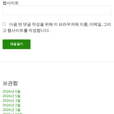
웹사이트
다음 번 댓글 작성을 위해 이 브라우저에 이름, 이메일, 그리
고 웹사이트를 저장합니다.
보관함
2026년 6월
2026년 5월
2026년 3월
2026년 2월
2026년 1월