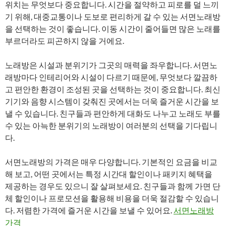
위치는 무엇보다 중요합니다. 시간을 절약하고 피로를 덜 느끼
기 위해, 대중교통이나 도보로 편리하게 갈 수 있는 서면노래방
을 선택하는 것이 좋습니다. 이동 시간이 줄어들면 많은 노래를
부르더라도 피곤하지 않을 거에요.
노래방은 시설과 분위기가 그곳의 매력을 좌우합니다. 서면노
래방마다 인테리어와 시설이 다르기 때문에, 무엇보다 깔끔하
고 편안한 환경이 조성된 곳을 선택하는 것이 중요합니다. 최신
기기와 음향 시스템이 갖춰진 곳에서는 더욱 즐거운 시간을 보
낼 수 있습니다. 친구들과 편안하게 대화도 나누고 노래도 부를
수 있는 아늑한 분위기의 노래방이 여러분의 선택을 기다립니
다.
서면노래방의 가격은 매우 다양합니다. 기본적인 요금을 비교
해 보고, 어떤 곳에서는 특정 시간대 할인이나 패키지 혜택을
제공하는 경우도 있으니 잘 살펴보세요. 친구들과 함께 가면 단
체 할인이나 프로모션을 활용해 비용을 더욱 절감할 수 있습니
다. 저렴한 가격에 즐거운 시간을 보낼 수 있어요.
서면노래방
가격