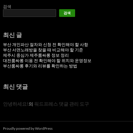
검색
검색
최신 글
부산 개인파산 절차와 신청 전 확인해야 할 사항
부산 서면노래방을 찾을 때 비교해야 할 기준
제주시 중심가 제주룸싸롱 정보 정리
대전룸싸롱 이용 전 확인해야 할 위치와 운영정보
부산룸싸롱 후기와 리뷰를 확인하는 방법
최신 댓글
안녕하세요!
의
워드프레스 댓글 관리 도구
Proudly powered by WordPress