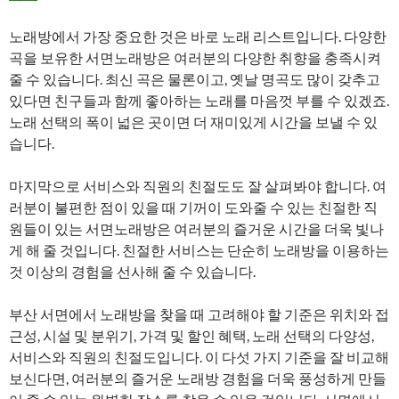
노래방에서 가장 중요한 것은 바로 노래 리스트입니다. 다양한
곡을 보유한 서면노래방은 여러분의 다양한 취향을 충족시켜
줄 수 있습니다. 최신 곡은 물론이고, 옛날 명곡도 많이 갖추고
있다면 친구들과 함께 좋아하는 노래를 마음껏 부를 수 있겠죠.
노래 선택의 폭이 넓은 곳이면 더 재미있게 시간을 보낼 수 있
습니다.
마지막으로 서비스와 직원의 친절도도 잘 살펴봐야 합니다. 여
러분이 불편한 점이 있을 때 기꺼이 도와줄 수 있는 친절한 직
원들이 있는 서면노래방은 여러분의 즐거운 시간을 더욱 빛나
게 해 줄 것입니다. 친절한 서비스는 단순히 노래방을 이용하는
것 이상의 경험을 선사해 줄 수 있습니다.
부산 서면에서 노래방을 찾을 때 고려해야 할 기준은 위치와 접
근성, 시설 및 분위기, 가격 및 할인 혜택, 노래 선택의 다양성,
서비스와 직원의 친절도입니다. 이 다섯 가지 기준을 잘 비교해
보신다면, 여러분의 즐거운 노래방 경험을 더욱 풍성하게 만들