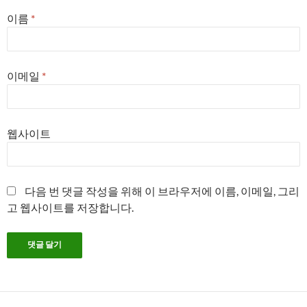
이름
*
이메일
*
웹사이트
다음 번 댓글 작성을 위해 이 브라우저에 이름, 이메일, 그리
고 웹사이트를 저장합니다.