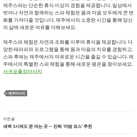
제주스파는 단순한 휴식 이상의 경험을 제공합니다. 일상에서
벗어나 자연과 함께하는 스파 체험은 몸과 마음 모두에게 큰 변
화를 가져다줄 것입니다. 제주에서의 소중한 시간을 통해 당신
의 삶에 새로운 여유를 더해보세요.
제주스파 체험은 자연과 조화를 이루며 휴식을 제공합니다. 다
양한 테라피와 프로그램을 통해 몸과 마음의 치유를 경험하고,
스파 후에는 제주에서의 여유로운 시간을 즐길 수 있습니다. 제
주에서의 특별한 스파 체험을 통해 새로운 평온을 찾아보세요.
서귀포출장마사지
제주마사지
글
이전 글
네
새벽 3시에도 문 여는 곳 — 진짜 ‘야밤 코스’ 추천