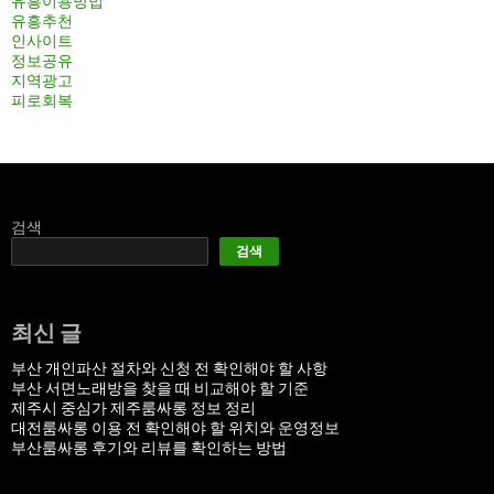
유흥이용방법
유흥추천
인사이트
정보공유
지역광고
피로회복
검색
검색
최신 글
부산 개인파산 절차와 신청 전 확인해야 할 사항
부산 서면노래방을 찾을 때 비교해야 할 기준
제주시 중심가 제주룸싸롱 정보 정리
대전룸싸롱 이용 전 확인해야 할 위치와 운영정보
부산룸싸롱 후기와 리뷰를 확인하는 방법