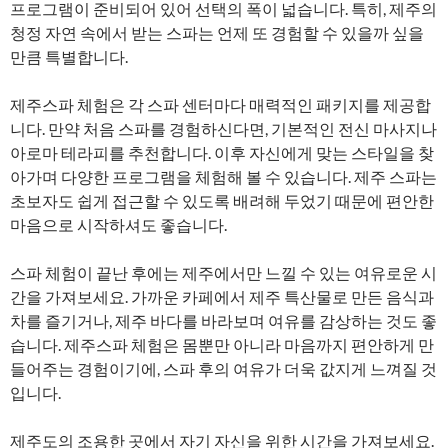
프로그램이 준비되어 있어 선택의 폭이 넓습니다. 특히, 제주의
청정 자연 속에서 받는 스파는 언제 또 경험할 수 있을까 싶을
만큼 특별합니다.
제주스파 체험은 각 스파 센터마다 매력적인 패키지를 제공합
니다. 만약 처음 스파를 경험하신다면, 기본적인 전신 마사지나
아로마 테라피를 추천합니다. 이후 자신에게 맞는 스타일을 찾
아가며 다양한 프로그램을 체험해 볼 수 있습니다. 제주 스파는
초보자도 쉽게 접근할 수 있도록 배려해 두었기 때문에 편안한
마음으로 시작하셔도 좋습니다.
스파 체험이 끝난 후에는 제주에서만 느낄 수 있는 여유로운 시
간을 가져보세요. 가까운 카페에서 제주 특산물로 만든 음식과
차를 즐기거나, 제주 바다를 바라보며 여유를 감상하는 것도 좋
습니다. 제주스파 체험은 몸뿐만 아니라 마음까지 편안하게 만
들어주는 경험이기에, 스파 후의 여유가 더욱 값지게 느껴질 것
입니다.
제주도의 조용한 곳에서 자기 자신을 위한 시간을 가져보세요.